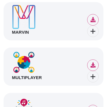
MARVIN
MULTIPLAYER