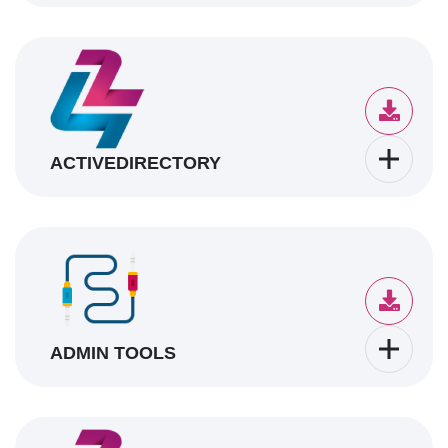
ACTIVEDIRECTORY
ADMIN TOOLS