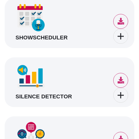
SHOWSCHEDULER
SILENCE DETECTOR