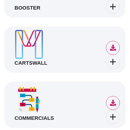
BOOSTER
CARTSWALL
COMMERCIALS