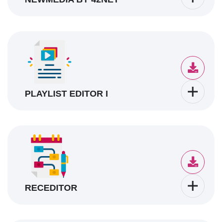
PLAYLIST EDITOR I
RECEDITOR