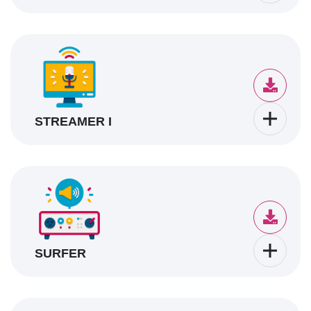
STREAMER I
SURFER