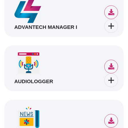
ADVANTECH MANAGER I
AUDIOLOGGER