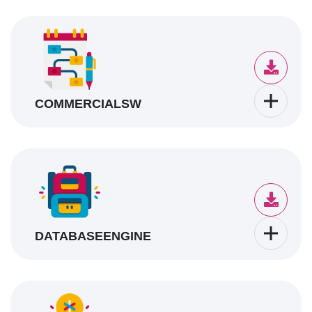
COMMERCIALSW
DATABASEENGINE