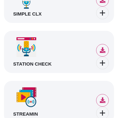
SIMPLE CLX
STATION CHECK
STREAMIN