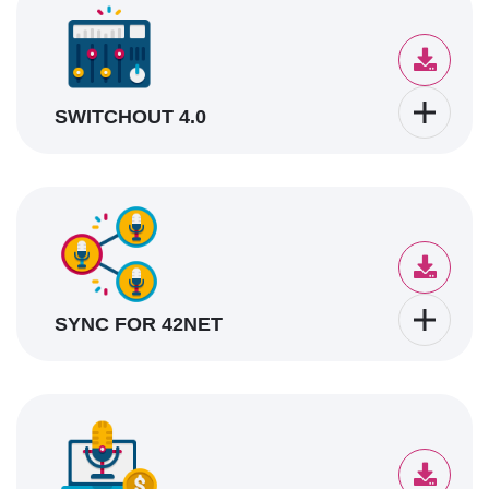
SWITCHOUT 4.0
SYNC FOR 42NET