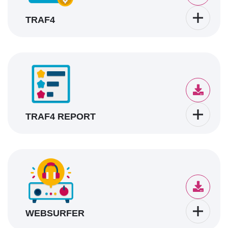
TRAF4
TRAF4 REPORT
WEBSURFER