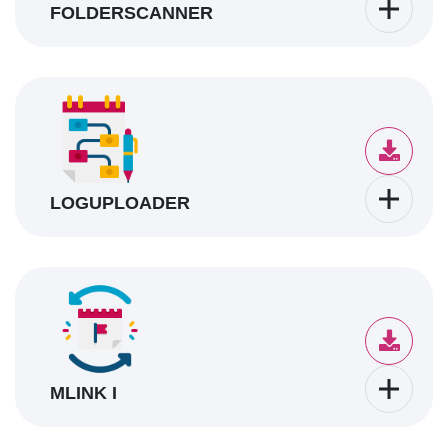
FOLDERSCANNER
LOGUPLOADER
MLINK I