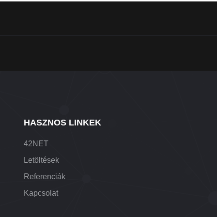
HASZNOS LINKEK
42NET
Letöltések
Referenciák
Kapcsolat