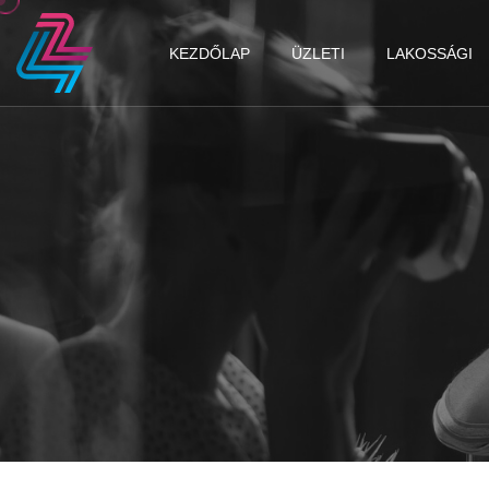
KEZDŐLAP
ÜZLETI
LAKOSSÁGI