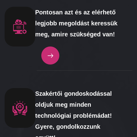
Pontosan azt és az elérhető
legjobb megoldást keressük
meg, amire szükséged van!
Szakértői gondoskodással
oldjuk meg minden
technológiai problémádat!
Gyere, gondolkozzunk