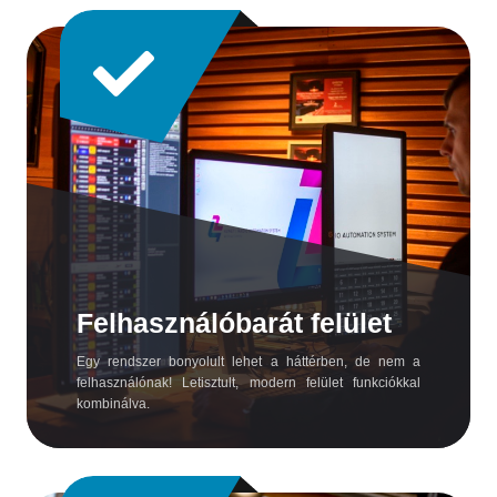
Felhasználóbarát felület
Egy rendszer bonyolult lehet a háttérben, de nem a
felhasználónak! Letisztult, modern felület funkciókkal
kombinálva.