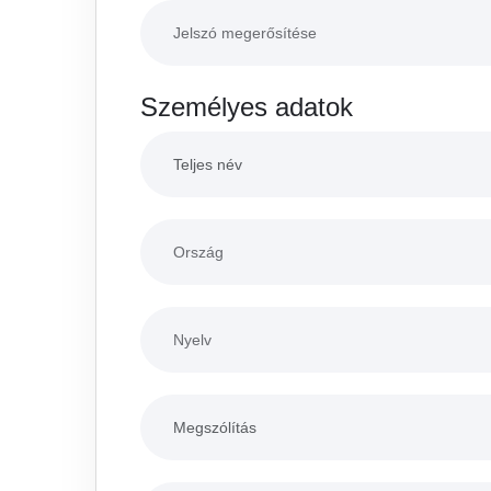
Személyes adatok