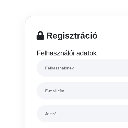
Regisztráció
Felhasználói adatok