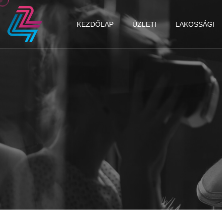
KEZDŐLAP
ÜZLETI
LAKOSSÁGI