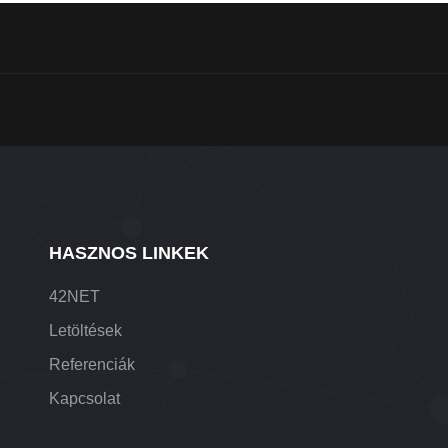
HASZNOS LINKEK
42NET
Letöltések
Referenciák
Kapcsolat