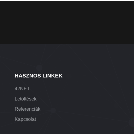
HASZNOS LINKEK
42NET
Letöltések
Referenciák
Kapcsolat