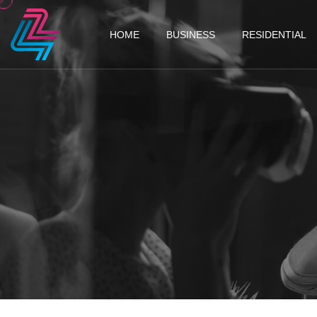
HOME
BUSINESS
RESIDENTIAL